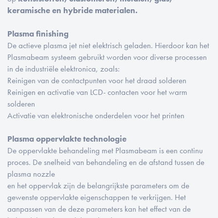
keramische en hybride materialen.
Plasma finishing
De actieve plasma jet niet elektrisch geladen. Hierdoor kan het
Plasmabeam systeem gebruikt worden voor diverse processen
in de industriële elektronica, zoals:
Reinigen van de contactpunten voor het draad solderen
Reinigen en activatie van LCD- contacten voor het warm
solderen
Activatie van elektronische onderdelen voor het printen
Plasma oppervlakte technologie
De oppervlakte behandeling met Plasmabeam is een continu
proces. De snelheid van behandeling en de afstand tussen de
plasma nozzle
en het oppervlak zijn de belangrijkste parameters om de
gewenste oppervlakte eigenschappen te verkrijgen. Het
aanpassen van de deze parameters kan het effect van de