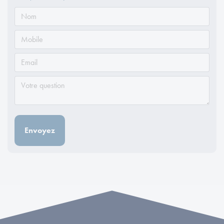
Envoyez