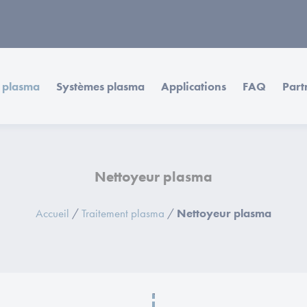
 plasma
Systèmes plasma
Applications
FAQ
Part
Nettoyeur plasma
Accueil
/
Traitement plasma
/
Nettoyeur plasma