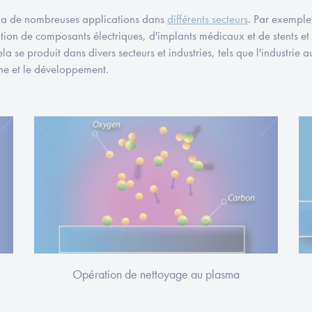
 a de nombreuses applications dans
différents secteurs
. Par exemple
cation de composants électriques, d'implants médicaux et de stents e
ela se produit dans divers secteurs et industries, tels que l'industrie 
che et le développement.
Opération de nettoyage au plasma